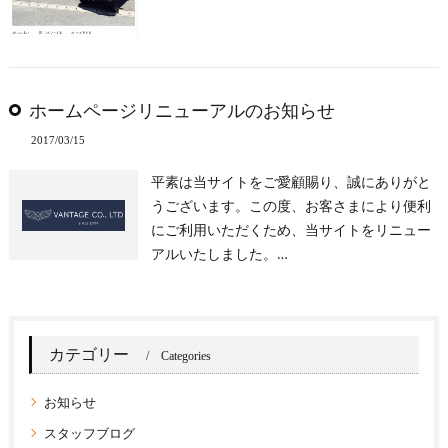
ホームページリニューアルのお知らせ
2017/03/15
平素は当サイトをご愛顧賜り、誠にありがと
うございます。この度、お客さまにより便利
にご利用いただくため、当サイトをリニュー
アルいたしました。…
カテゴリー
Categories
お知らせ
スタッフブログ