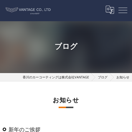
ブログ
香川のカーコーティングは株式会社VANTAGE
ブログ
お知らせ
お知らせ
新年のご挨拶