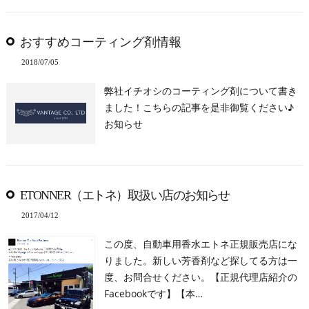
おすすめコーティング剤情報
2018/07/05
弊社イチオシのコーティング剤について書き
ました！こちらの記事を是非御覧ください♪
お知らせ
ETONNER（エトネ）取扱い店のお知らせ
2017/04/12
この度、自動車用香水エトネ正規販売店にな
りました。新しい芳香剤など探してる方は一
度、お問合せください。【正規代理店紹介の
Facebookです】【本…