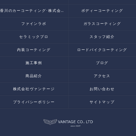
香川のカーコーティング･株式会社VANTAGEのお客様の声
ボディーコーティング
ファインラボ
ガラスコーティング
セラミックプロ
スタッフ紹介
内装コーティング
ロードバイクコーティング
施工事例
ブログ
商品紹介
アクセス
株式会社ヴァンテージ
お問い合わせ
プライバシーポリシー
サイトマップ