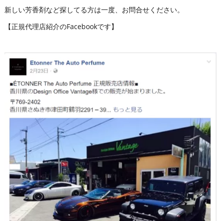
新しい芳香剤など探してる方は一度、お問合せください。
【正規代理店紹介のFacebookです】