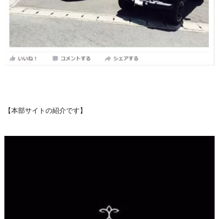
【本部サイトの紹介です】