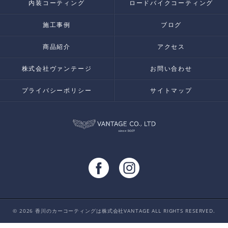
内装コーティング
ロードバイクコーティング
施工事例
ブログ
商品紹介
アクセス
株式会社ヴァンテージ
お問い合わせ
プライバシーポリシー
サイトマップ
© 2026 香川のカーコーティングは株式会社VANTAGE ALL RIGHTS RESERVED.