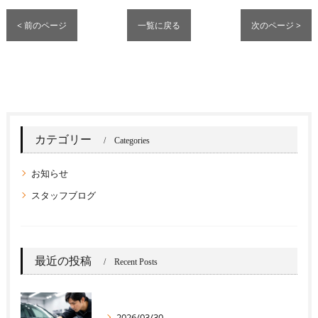
< 前のページ
一覧に戻る
次のページ >
カテゴリー
Categories
お知らせ
スタッフブログ
最近の投稿
Recent Posts
2026/03/30