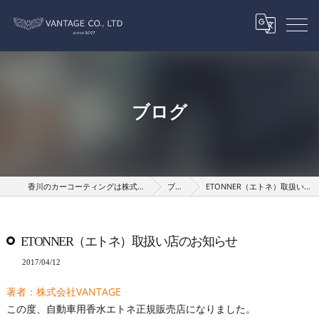
ブログ
香川のカーコーティングは株式会社VANTAGE
ブログ
ETONNER（エトネ）取扱い店のお知らせ
ETONNER（エトネ）取扱い店のお知らせ
2017/04/12
著者：株式会社VANTAGE
この度、自動車用香水エトネ正規販売店になりました。